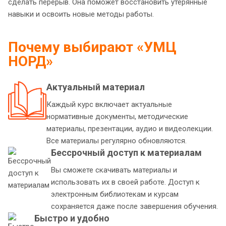
сделать перерыв. Она поможет восстановить утерянные
навыки и освоить новые методы работы.
Почему выбирают «УМЦ
НОРД»
Актуальный материал
Каждый курс включает актуальные
нормативные документы, методические
материалы, презентации, аудио и видеолекции.
Все материалы регулярно обновляются.
Бессрочный доступ к материалам
Вы сможете скачивать материалы и
использовать их в своей работе. Доступ к
электронным библиотекам и курсам
сохраняется даже после завершения обучения.
Быстро и удобно