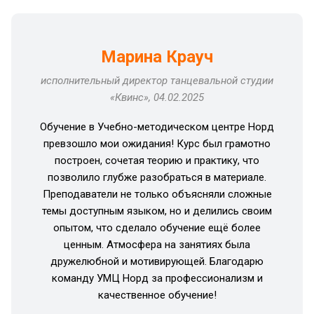
Марина Крауч
исполнительный директор танцевальной студии
«Квинс», 04.02.2025
Обучение в Учебно-методическом центре Норд
превзошло мои ожидания! Курс был грамотно
построен, сочетая теорию и практику, что
позволило глубже разобраться в материале.
Преподаватели не только объясняли сложные
темы доступным языком, но и делились своим
опытом, что сделало обучение ещё более
ценным. Атмосфера на занятиях была
дружелюбной и мотивирующей. Благодарю
команду УМЦ Норд за профессионализм и
качественное обучение!