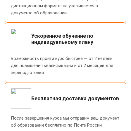
дистанционном формате не указывается в
документе об образовании
Ускоренное обучение по
индивидуальному плану
Возможность пройти курс быстрее — от 2 недель
для повышения квалификации и от 2 месяцев для
переподготовки
Бесплатная доставка документов
После завершения курса мы отправим ваш документ
об образовании бесплатно по Почте России