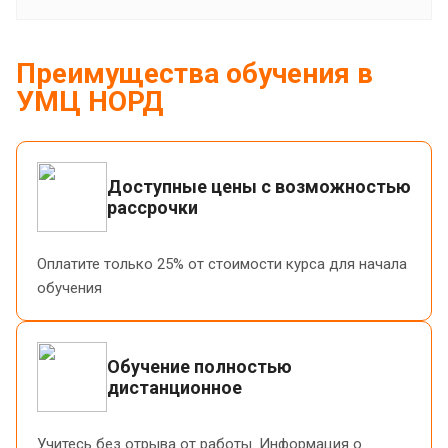
Преимущества обучения в
УМЦ НОРД
Доступные цены с возможностью
рассрочки
Оплатите только 25% от стоимости курса для начала
обучения
Обучение полностью
дистанционное
Учитесь без отрыва от работы. Информация о