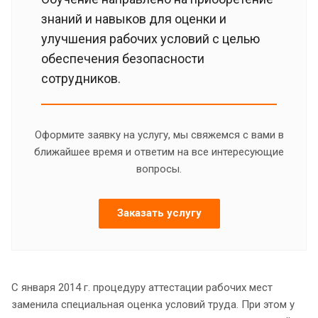
знаний и навыков для оценки и
улучшения рабочих условий с целью
обеспечения безопасности
сотрудников.
Оформите заявку на услугу, мы свяжемся с вами в
ближайшее время и ответим на все интересующие
вопросы.
Заказать услугу
С января 2014 г. процедуру аттестации рабочих мест
заменила специальная оценка условий труда. При этом у