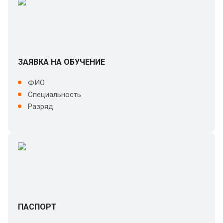
ЗАЯВКА НА ОБУЧЕНИЕ
ФИО
Специальность
Разряд
ПАСПОРТ