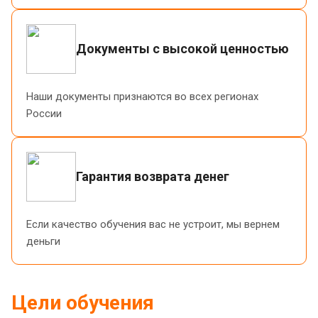
Документы с высокой ценностью
Наши документы признаются во всех регионах
России
Гарантия возврата денег
Если качество обучения вас не устроит, мы вернем
деньги
Цели обучения