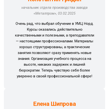
начальник отдела производства завода
«Металпром», 03.02.2025
Очень рад, что выбрал обучение в УМЦ Норд.
Курсы оказались действительно
качественными и полезными, а преподаватели
— настоящими профессионалами. Материалы
хорошо структурированы, а практические
занятия позволяют сразу применять новые
знания. Организация учебного процесса на
высоте, никаких задержек и лишней
бюрократии. Теперь чувствую себя более
уверенно в своей профессиональной сфере!
Елена Шипрова