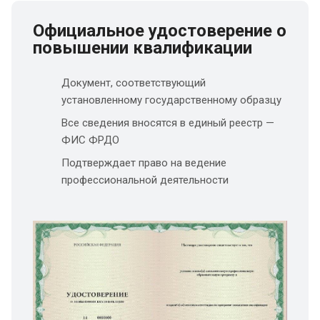
Официальное удостоверение о
повышении квалификации
Документ, соответствующий
установленному государственному образцу
Все сведения вносятся в единый реестр —
ФИС ФРДО
Подтверждает право на ведение
профессиональной деятельности