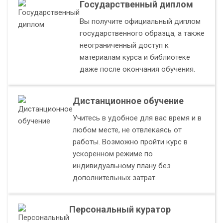
Государственный диплом
Вы получите официальный диплом
государственного образца, а также
неограниченный доступ к
материалам курса и библиотеке
даже после окончания обучения.
Дистанционное обучение
Учитесь в удобное для вас время и в
любом месте, не отвлекаясь от
работы. Возможно пройти курс в
ускоренном режиме по
индивидуальному плану без
дополнительных затрат.
Персональный куратор