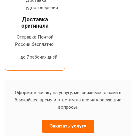
Доставка
оригинала
Отправка Почтой
России бесплатно.
до 7 рабочих дней
Оформите заявку на услугу, мы свяжемся с вами в
ближайшее время и ответим на все интересующие
вопросы.
Заказать услугу