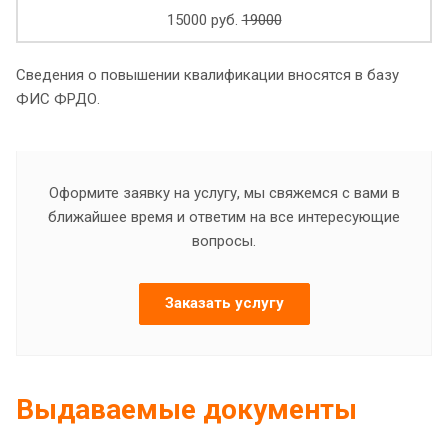
15000 руб.
19000
Сведения о повышении квалификации вносятся в базу
ФИС ФРДО.
Оформите заявку на услугу, мы свяжемся с вами в
ближайшее время и ответим на все интересующие
вопросы.
Заказать услугу
Выдаваемые документы