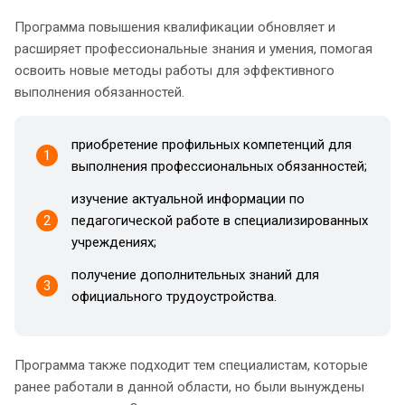
Программа повышения квалификации обновляет и
расширяет профессиональные знания и умения, помогая
освоить новые методы работы для эффективного
выполнения обязанностей.
приобретение профильных компетенций для
1
выполнения профессиональных обязанностей;
изучение актуальной информации по
2
педагогической работе в специализированных
учреждениях;
получение дополнительных знаний для
3
официального трудоустройства.
Программа также подходит тем специалистам, которые
ранее работали в данной области, но были вынуждены