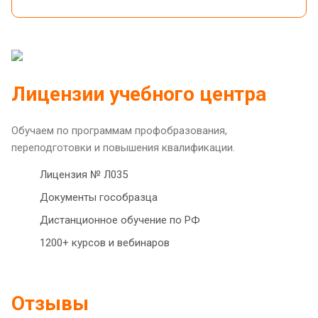
Лицензии учебного центра
Обучаем по программам профобразования,
переподготовки и повышения квалификации.
Лицензия № Л035
Документы гособразца
Дистанционное обучение по РФ
1200+ курсов и вебинаров
Отзывы