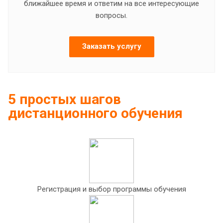
ближайшее время и ответим на все интересующие
вопросы.
Заказать услугу
5 простых шагов
дистанционного обучения
Регистрация и выбор программы обучения