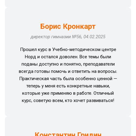
Борис Кронкарт
директор гимназии №56, 04.02.2025
Прошел курс в Учебно-методическом центре
Норд и остался доволен. Все темы были
поданы доступно и понятно, преподаватели
всегда готовы помочь и ответить на вопросы.
Практическая часть была особенно ценной —
теперь у меня есть конкретные навыки,
которые уже применяю в работе. Отличный
курс, советую всем, кто хочет развиваться!
Константин Гридин