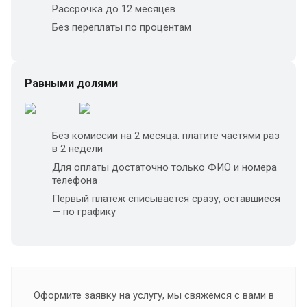
Рассрочка до 12 месяцев
Без переплаты по процентам
Равными долями
Без комиссии на 2 месяца: платите частями раз
в 2 недели
Для оплаты достаточно только ФИО и номера
телефона
Первый платеж списывается сразу, оставшиеся
— по графику
Оформите заявку на услугу, мы свяжемся с вами в