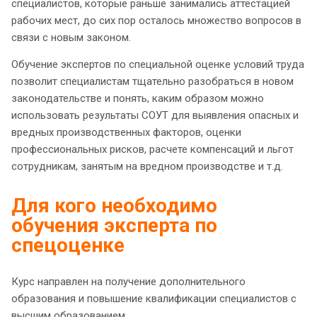
специалистов, которые раньше занимались аттестацией
рабочих мест, до сих пор осталось множество вопросов в
связи с новым законом.
Обучение экспертов по специальной оценке условий труда
позволит специалистам тщательно разобраться в новом
законодательстве и понять, каким образом можно
использовать результаты СОУТ для выявления опасных и
вредных производственных факторов, оценки
профессиональных рисков, расчете компенсаций и льгот
сотрудникам, занятым на вредном производстве и т.д.
Для кого необходимо
обучения эксперта по
спецоценке
Курс направлен на получение дополнительного
образования и повышение квалификации специалистов с
высшим образованием.