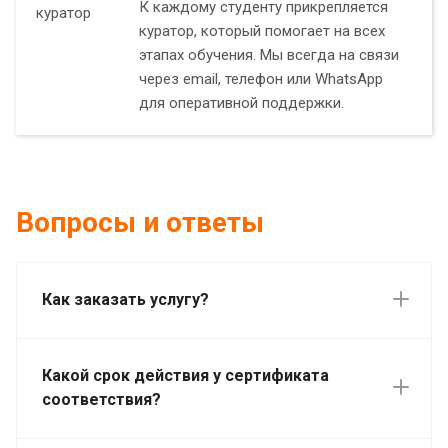
К каждому студенту прикрепляется
куратор, который помогает на всех
этапах обучения. Мы всегда на связи
через email, телефон или WhatsApp
для оперативной поддержки.
Вопросы и ответы
Как заказать услугу?
Какой срок действия у сертификата
соответствия?