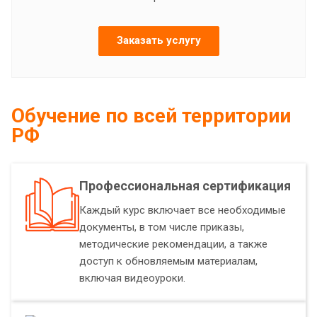
Заказать услугу
Обучение по всей территории
РФ
Профессиональная сертификация
Каждый курс включает все необходимые
документы, в том числе приказы,
методические рекомендации, а также
доступ к обновляемым материалам,
включая видеоуроки.