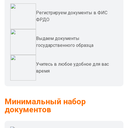
Регистрируем документы в ФИС
ФРДО
Выдаем документы
государственного образца
Учитесь в любое удобное для вас
время
Минимальный набор
документов