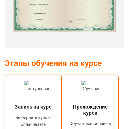
Этапы обучения на курсе
Запись на курс
Прохождение
курса
Выбираете курс и
Обучаетесь онлайн в
оплачиваете