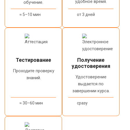
удобное время.
обучение.
≈ 5–10 мин
от 3 дней
Тестирование
Получение
удостоверения
Проходите проверку
Удостоверение
знаний.
выдается по
завершении курса.
≈ 30–60 мин
сразу