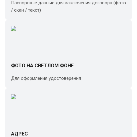
Паспортные данные для заключения договора (фото
/ скан / текст)
ФОТО НА СВЕТЛОМ ФОНЕ
Для оформления удостоверения
АДРЕС