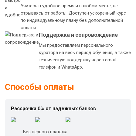
Учитесь в удобное время и в любом месте, не
отрываясь от работы. Доступен ускоренный курс
по индивидуальному плану без дополнительной
оплаты.
Поддержка и сопровождение
Мы предоставляем персонального
куратора на весь период обучения, а также
техническую поддержку через email,
телефон и WhatsApp.
Способы оплаты
Рассрочка 0% от надежных банков
Без первого платежа