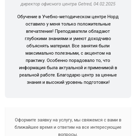
директор офисного центра Getred, 04.02.2025
Обучение в Учебно-методическом центре Норд
оставило у меня только положительные
впечатления! Преподаватели обладают
глубокими знаниями и умеют доходчиво
объяснять материал. Все занятия были
максимально полезными, с акцентом на
практику. Особенно порадовало то, что
информация была актуальной и применимой в
реальной работе. Благодарю центр за ценные
знания и высокий уровень подготовки!
Оформите заявку на услугу, мы свяжемся с вами в
ближайшее время и ответим на все интересующие
вопросы.