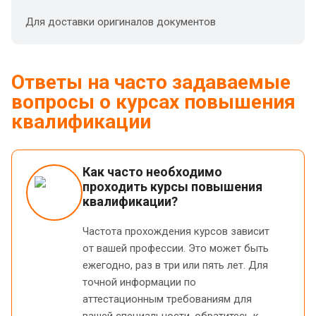
Для доставки оригиналов документов
Ответы на часто задаваемые
вопросы о курсах повышения
квалификации
Как часто необходимо
проходить курсы повышения
квалификации?
Частота прохождения курсов зависит
от вашей профессии. Это может быть
ежегодно, раз в три или пять лет. Для
точной информации по
аттестационным требованиям для
вашей специальности, обратитесь к