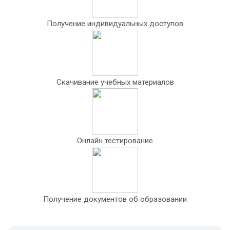
Получение индивидуальных доступов
Скачивание учебных материалов
Онлайн тестирование
Получение документов об образовании