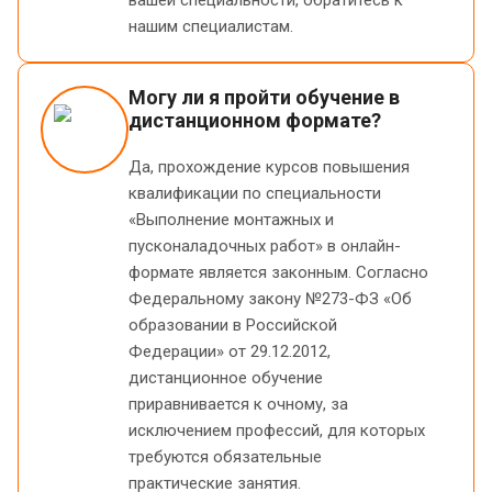
нашим специалистам.
Могу ли я пройти обучение в
дистанционном формате?
Да, прохождение курсов повышения
квалификации по специальности
«Выполнение монтажных и
пусконаладочных работ» в онлайн-
формате является законным. Согласно
Федеральному закону №273-ФЗ «Об
образовании в Российской
Федерации» от 29.12.2012,
дистанционное обучение
приравнивается к очному, за
исключением профессий, для которых
требуются обязательные
практические занятия.