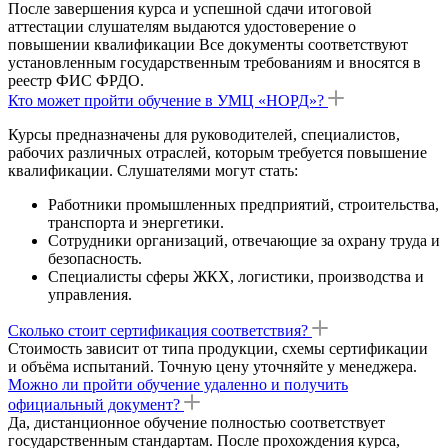
После завершения курса и успешной сдачи итоговой
аттестации слушателям выдаются удостоверение о
повышении квалификации Все документы соответствуют
установленным государственным требованиям и вносятся в
реестр ФИС ФРДО.
Кто может пройти обучение в УМЦ «НОРД»?
Курсы предназначены для руководителей, специалистов,
рабочих различных отраслей, которым требуется повышение
квалификации. Слушателями могут стать:
Работники промышленных предприятий, строительства,
транспорта и энергетики.
Сотрудники организаций, отвечающие за охрану труда и
безопасность.
Специалисты сферы ЖКХ, логистики, производства и
управления.
Сколько стоит сертификация соответствия?
Стоимость зависит от типа продукции, схемы сертификации
и объёма испытаний. Точную цену уточняйте у менеджера.
Можно ли пройти обучение удаленно и получить
официальный документ?
Да, дистанционное обучение полностью соответствует
государственным стандартам. После прохождения курса,