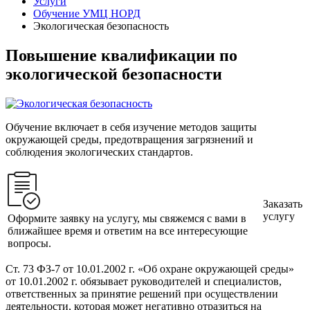
Услуги
Обучение УМЦ НОРД
Экологическая безопасность
Повышение квалификации по
экологической безопасности
Обучение включает в себя изучение методов защиты
окружающей среды, предотвращения загрязнений и
соблюдения экологических стандартов.
Заказать
услугу
Оформите заявку на услугу, мы свяжемся с вами в
ближайшее время и ответим на все интересующие
вопросы.
Ст. 73 ФЗ-7 от 10.01.2002 г. «Об охране окружающей среды»
от 10.01.2002 г. обязывает руководителей и специалистов,
ответственных за принятие решений при осуществлении
деятельности, которая может негативно отразиться на