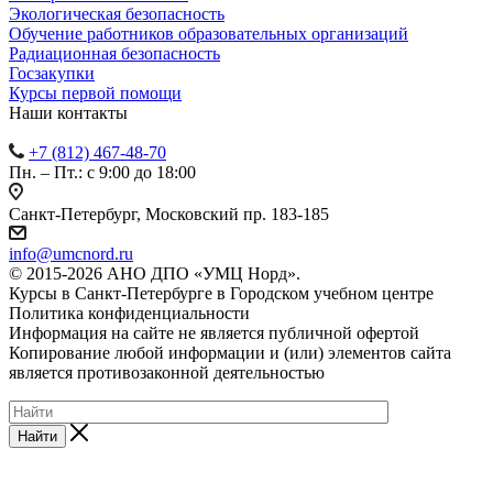
Экологическая безопасность
Обучение работников образовательных организаций
Радиационная безопасность
Госзакупки
Курсы первой помощи
Наши контакты
+7 (812) 467-48-70
Пн. – Пт.: с 9:00 до 18:00
Санкт-Петербург, Московский пр. 183-185
info@umcnord.ru
© 2015-2026 АНО ДПО «УМЦ Норд».
Курсы в Санкт-Петербурге в Городском учебном центре
Политика конфиденциальности
Информация на сайте не является публичной офертой
Копирование любой информации и (или) элементов сайта
является противозаконной деятельностью
Найти