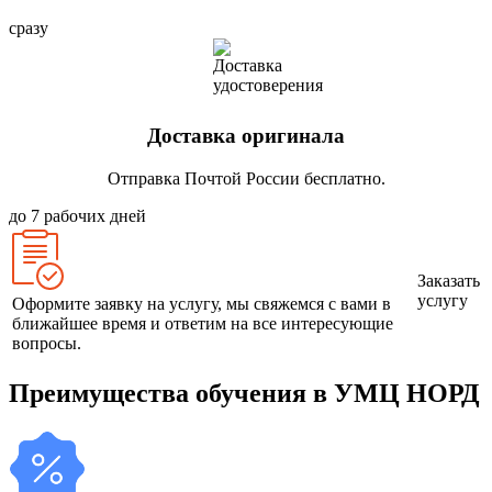
сразу
Доставка оригинала
Отправка Почтой России бесплатно.
до 7 рабочих дней
Заказать
услугу
Оформите заявку на услугу, мы свяжемся с вами в
ближайшее время и ответим на все интересующие
вопросы.
Преимущества обучения в УМЦ НОРД