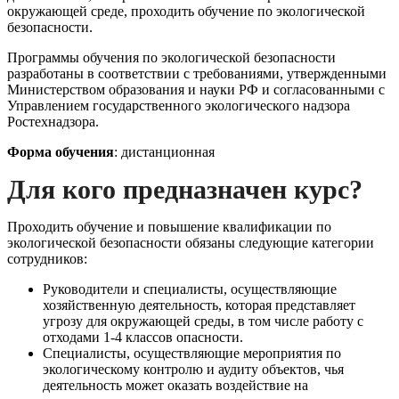
окружающей среде, проходить обучение по экологической
безопасности.
Программы обучения по экологической безопасности
разработаны в соответствии с требованиями, утвержденными
Министерством образования и науки РФ и согласованными с
Управлением государственного экологического надзора
Ростехнадзора.
Форма обучения
: дистанционная
Для кого предназначен курс?
Проходить обучение и повышение квалификации по
экологической безопасности обязаны следующие категории
сотрудников:
Руководители и специалисты, осуществляющие
хозяйственную деятельность, которая представляет
угрозу для окружающей среды, в том числе работу с
отходами 1-4 классов опасности.
Специалисты, осуществляющие мероприятия по
экологическому контролю и аудиту объектов, чья
деятельность может оказать воздействие на