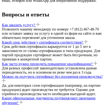
email, телефон или WhatsApp для оперативной поддержки.
Вопросы и ответы
Как заказать услугу?
Позвоните нашему менеджеру по номеру +7 (812) 467-48-70
или оставьте заявку на услугу в одной из форм на сайте и вам
обязательно перезвонят для уточнения заказа.
Какой срок действия у сертификата соответствия?
Срок действия сертификата варьируется от 1 до 5 лет в
зависимости от схемы сертификации и типа продукции. Для
партий продукции сертификат может быть бессрочным, но
привязан к конкретной партии.
Как часто нужно проходить повышение квалификации?
Для разных профессий законодательно установлена разная
периодичность, но в основном не реже чем раз в 3 года.
Можно ли получить сертификат без посещения производства?
Да, для некоторых схем сертификации (например, на партию
продукции) аудит производства не требуется. Однако для
серийного производства часто необходим выездной аудит.
Какие официальные документы подтверждают окончание
обучения?