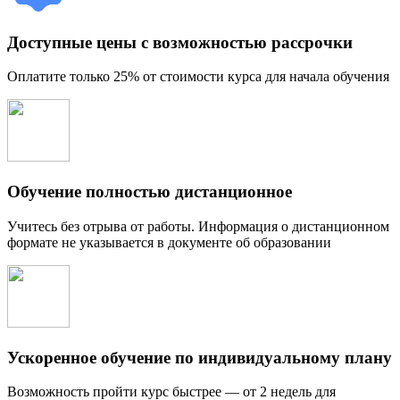
Доступные цены с возможностью рассрочки
Оплатите только 25% от стоимости курса для начала обучения
Обучение полностью дистанционное
Учитесь без отрыва от работы. Информация о дистанционном
формате не указывается в документе об образовании
Ускоренное обучение по индивидуальному плану
Возможность пройти курс быстрее — от 2 недель для