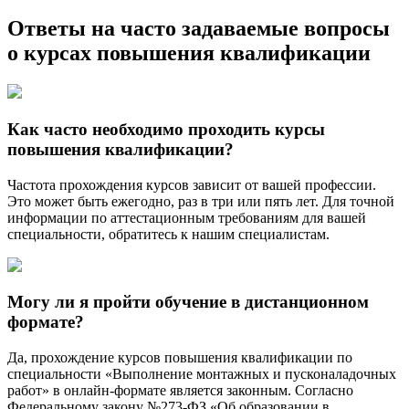
Ответы на часто задаваемые вопросы
о курсах повышения квалификации
Как часто необходимо проходить курсы
повышения квалификации?
Частота прохождения курсов зависит от вашей профессии.
Это может быть ежегодно, раз в три или пять лет. Для точной
информации по аттестационным требованиям для вашей
специальности, обратитесь к нашим специалистам.
Могу ли я пройти обучение в дистанционном
формате?
Да, прохождение курсов повышения квалификации по
специальности «Выполнение монтажных и пусконаладочных
работ» в онлайн-формате является законным. Согласно
Федеральному закону №273-ФЗ «Об образовании в