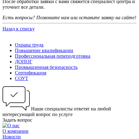
После обработки заявки с вами свяжется специалист центра и
уточнит все детали.
Есть вопросы? Позвоните нам или оставьте заявку на сайте!
Назад к списку
Охрана труда
Повышение квалификации
Профессиональная переподготовка
ДОПОГ
Промышленная безопасность
Сертификация
СОУТ
Наши специалисты ответят на любой
интересующий вопрос по услуге
Задать вопрос
О компании
Новости