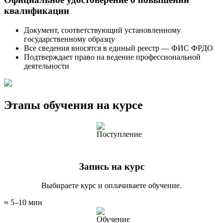
квалификации
Документ, соответствующий установленному
государственному образцу
Все сведения вносятся в единый реестр — ФИС ФРДО
Подтверждает право на ведение профессиональной
деятельности
Этапы обучения на курсе
Запись на курс
Выбираете курс и оплачиваете обучение.
≈ 5–10 мин