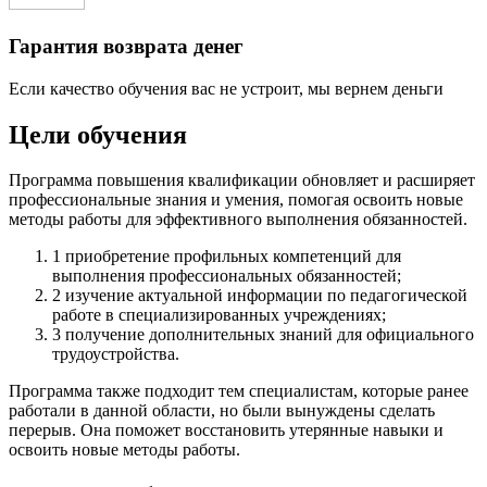
Гарантия возврата денег
Если качество обучения вас не устроит, мы вернем деньги
Цели обучения
Программа повышения квалификации обновляет и расширяет
профессиональные знания и умения, помогая освоить новые
методы работы для эффективного выполнения обязанностей.
1
приобретение профильных компетенций для
выполнения профессиональных обязанностей;
2
изучение актуальной информации по педагогической
работе в специализированных учреждениях;
3
получение дополнительных знаний для официального
трудоустройства.
Программа также подходит тем специалистам, которые ранее
работали в данной области, но были вынуждены сделать
перерыв. Она поможет восстановить утерянные навыки и
освоить новые методы работы.