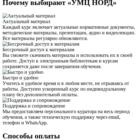
Почему выбирают «УМЦ НОРД»
Актуальный материал
Каждый курс включает актуальные нормативные документы,
методические материалы, презентации, аудио и видеолекции.
Все материалы регулярно обновляются.
Бессрочный доступ к материалам
Вы сможете скачивать материалы и использовать их в своей
работе. Доступ к электронным библиотекам и курсам
сохраняется даже после завершения обучения.
Быстро и удобно
Учитесь в удобное время и в любом месте, не отрываясь от
работы. Доступен ускоренный курс по индивидуальному
плану без дополнительной оплаты.
Поддержка и сопровождение
Мы предоставляем персонального куратора на весь период
обучения, а также техническую поддержку через email,
телефон и WhatsApp.
Способы оплаты