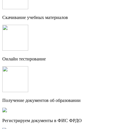
Скачивание учебных материалов
Онлайн тестирование
Получение документов об образовании
Регистрируем документы в ФИС ФРДО