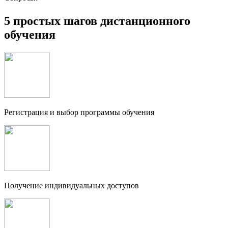
5 простых шагов дистанционного
обучения
Регистрация и выбор программы обучения
Получение индивидуальных доступов