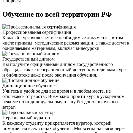
вопросы.
Обучение по всей территории РФ
Профессиональная сертификация
Каждый курс включает все необходимые документы, в том
числе приказы, методические рекомендации, а также доступ к
обновляемым материалам, включая видеоуроки.
Государственный диплом
Вы получите официальный диплом государственного
образца, а также неограниченный доступ к материалам курса
и библиотеке даже после окончания обучения.
Дистанционное обучение
Учитесь в удобное для вас время и в любом месте, не
отвлекаясь от работы. Возможно пройти курс в ускоренном
режиме по индивидуальному плану без дополнительных
затрат.
Персональный куратор
К каждому студенту прикрепляется куратор, который
помогает на всех этапах обучения. Мы всегда на связи через