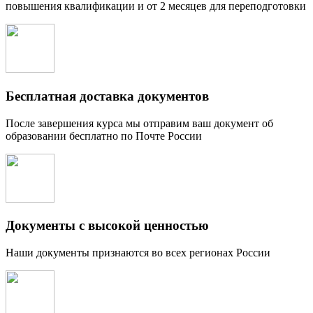
повышения квалификации и от 2 месяцев для переподготовки
Бесплатная доставка документов
После завершения курса мы отправим ваш документ об
образовании бесплатно по Почте России
Документы с высокой ценностью
Наши документы признаются во всех регионах России