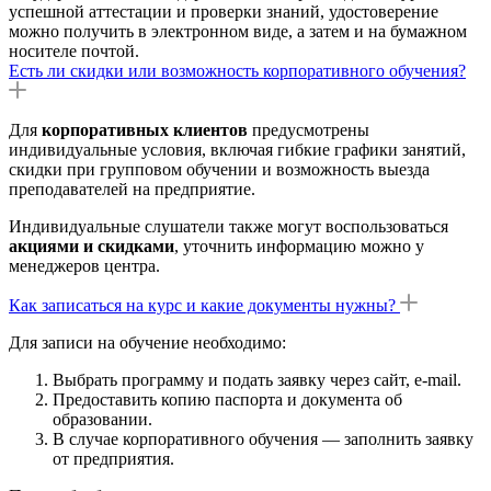
успешной аттестации и проверки знаний, удостоверение
можно получить в электронном виде, а затем и на бумажном
носителе почтой.
Есть ли скидки или возможность корпоративного обучения?
Для
корпоративных клиентов
предусмотрены
индивидуальные условия, включая гибкие графики занятий,
скидки при групповом обучении и возможность выезда
преподавателей на предприятие.
Индивидуальные слушатели также могут воспользоваться
акциями и скидками
, уточнить информацию можно у
менеджеров центра.
Как записаться на курс и какие документы нужны?
Для записи на обучение необходимо:
Выбрать программу и подать заявку через сайт, e-mail.
Предоставить копию паспорта и документа об
образовании.
В случае корпоративного обучения — заполнить заявку
от предприятия.