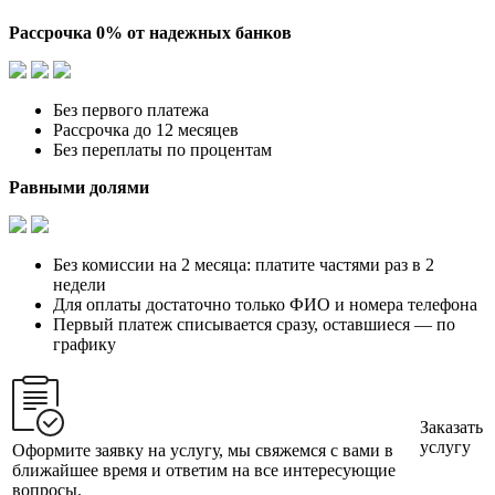
Рассрочка 0% от надежных банков
Без первого платежа
Рассрочка до 12 месяцев
Без переплаты по процентам
Равными долями
Без комиссии на 2 месяца: платите частями раз в 2
недели
Для оплаты достаточно только ФИО и номера телефона
Первый платеж списывается сразу, оставшиеся — по
графику
Заказать
услугу
Оформите заявку на услугу, мы свяжемся с вами в
ближайшее время и ответим на все интересующие
вопросы.