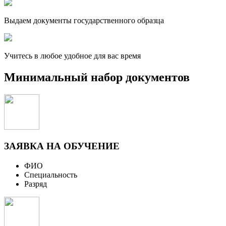
Выдаем документы государственного образца
Учитесь в любое удобное для вас время
Минимальный набор документов
ЗАЯВКА НА ОБУЧЕНИЕ
ФИО
Специальность
Разряд