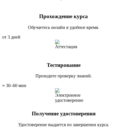
Прохождение курса
Обучаетесь онлайн в удобное время.
от 3 дней
Тестирование
Проходите проверку знаний.
≈ 30–60 мин
Получение удостоверения
Удостоверение выдается по завершении курса.