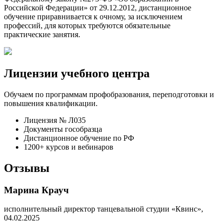
Российской Федерации» от 29.12.2012, дистанционное
обучение приравнивается к очному, за исключением
профессий, для которых требуются обязательные
практические занятия.
Лицензии учебного центра
Обучаем по программам профобразования, переподготовки и
повышения квалификации.
Лицензия № Л035
Документы гособразца
Дистанционное обучение по РФ
1200+ курсов и вебинаров
Отзывы
Марина Крауч
исполнительный директор танцевальной студии «Квинс»,
04.02.2025