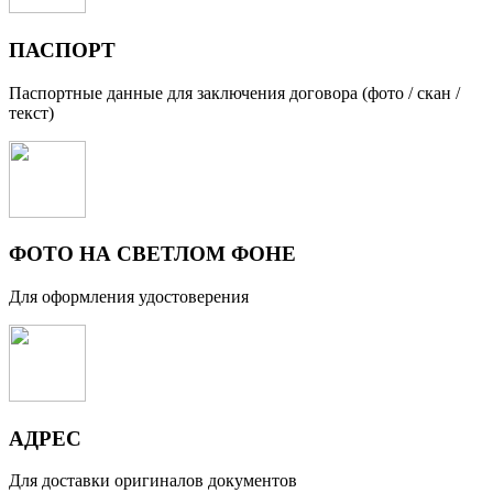
ПАСПОРТ
Паспортные данные для заключения договора (фото / скан /
текст)
ФОТО НА СВЕТЛОМ ФОНЕ
Для оформления удостоверения
АДРЕС
Для доставки оригиналов документов