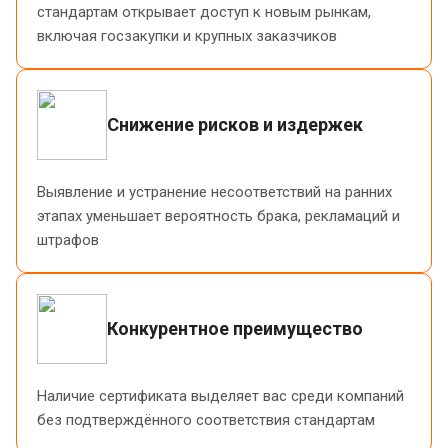
стандартам открывает доступ к новым рынкам,
включая госзакупки и крупных заказчиков
Снижение рисков и издержек
Выявление и устранение несоответствий на ранних
этапах уменьшает вероятность брака, рекламаций и
штрафов
Конкурентное преимущество
Наличие сертификата выделяет вас среди компаний
без подтверждённого соответствия стандартам