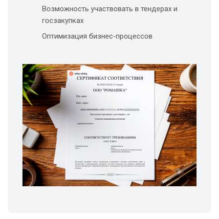
Возможность участвовать в тендерах и
госзакупках
Оптимизация бизнес-процессов