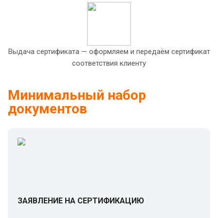
Выдача сертификата — оформляем и передаём сертификат
соответствия клиенту
Минимальный набор
документов
ЗАЯВЛЕНИЕ НА СЕРТИФИКАЦИЮ