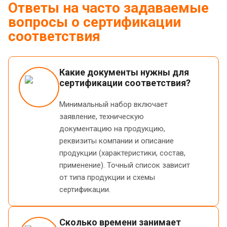
Ответы на часто задаваемые
вопросы о сертификации
соответствия
Какие документы нужны для
сертификации соответствия?
Минимальный набор включает
заявление, техническую
документацию на продукцию,
реквизиты компании и описание
продукции (характеристики, состав,
применение). Точный список зависит
от типа продукции и схемы
сертификации.
Сколько времени занимает