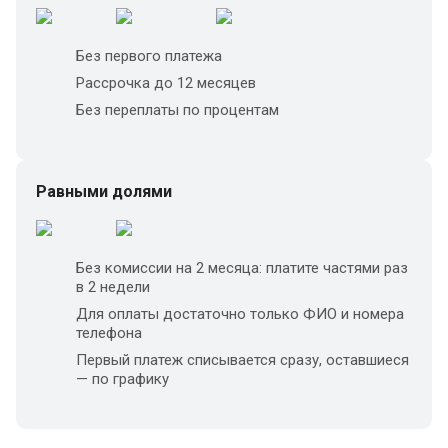
Без первого платежа
Рассрочка до 12 месяцев
Без переплаты по процентам
Равными долями
Без комиссии на 2 месяца: платите частями раз
в 2 недели
Для оплаты достаточно только ФИО и номера
телефона
Первый платеж списывается сразу, оставшиеся
— по графику