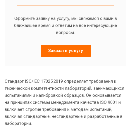
Оформите заявку на услугу, мы свяжемся с вами в
ближайшее время и ответим на все интересующие
вопросы.
Заказать услугу
Стандарт ISO/IEC 17025:2019 определяет требования к
технической компетентности лабораторий, занимающихся
испытаниями и калибровкой образцов. Он основывается
на принципах системы менеджмента качества ISO 9001 и
включает строгие требования к методам испытаний,
включая стандартные, нестандартные и разработанные в
лаборатории.