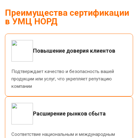
Преимущества сертификации
в УМЦ НОРД
Повышение доверия клиентов
Подтверждает качество и безопасность вашей
продукции или услуг, что укрепляет репутацию
компании
Расширение рынков сбыта
Соответствие национальным и международным