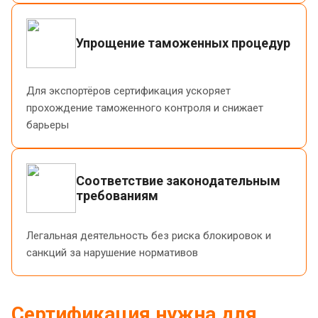
Упрощение таможенных процедур
Для экспортёров сертификация ускоряет
прохождение таможенного контроля и снижает
барьеры
Соответствие законодательным
требованиям
Легальная деятельность без риска блокировок и
санкций за нарушение нормативов
Сертификация нужна для