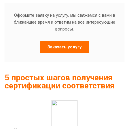
Оформите заявку на услугу, мы свяжемся с вами в
ближайшее время и ответим на все интересующие
вопросы.
Заказать услугу
5 простых шагов получения
сертификации соответствия