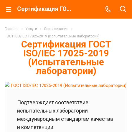
Сертификация ГОСТ ISO/IEC 17025-2019 (Испытательные лаборатории)
Главная
Услуги
Сертификация
ГОСТ ISO/IEC 17025-2019 (Испытательные лаборатории)
Сертификация ГОСТ
ISO/IEC 17025-2019
(Испытательные
лаборатории)
Подтверждает соответствие
испытательных лабораторий
международным стандартам качества
и компетенции