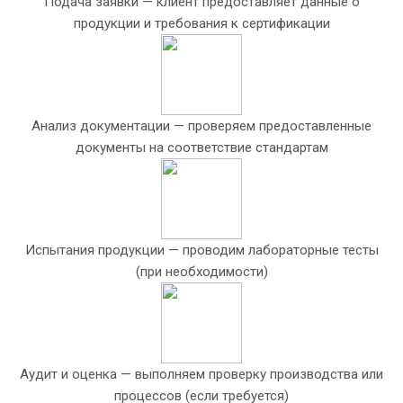
Подача заявки — клиент предоставляет данные о
продукции и требования к сертификации
Анализ документации — проверяем предоставленные
документы на соответствие стандартам
Испытания продукции — проводим лабораторные тесты
(при необходимости)
Аудит и оценка — выполняем проверку производства или
процессов (если требуется)