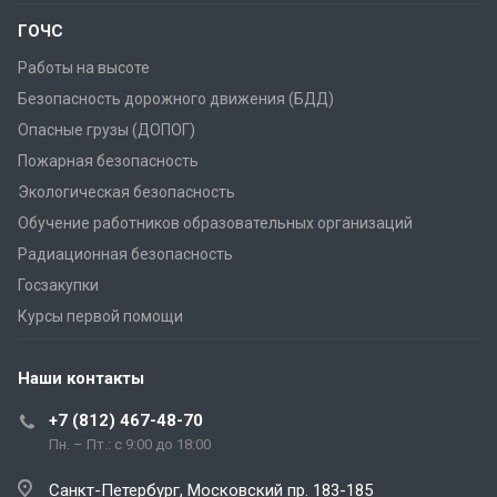
ГОЧС
Работы на высоте
Безопасность дорожного движения (БДД)
Опасные грузы (ДОПОГ)
Пожарная безопасность
Экологическая безопасность
Обучение работников образовательных организаций
Радиационная безопасность
Госзакупки
Курсы первой помощи
Наши контакты
+7 (812) 467-48-70
Пн. – Пт.: с 9:00 до 18:00
Санкт-Петербург, Московский пр. 183-185