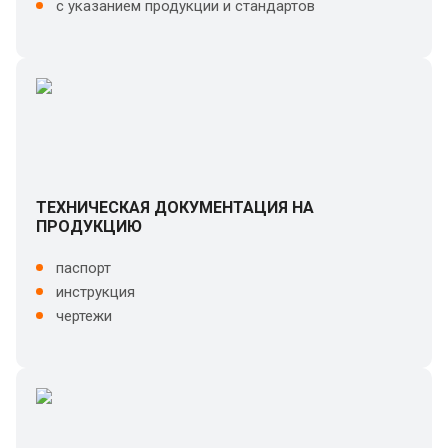
с указанием продукции и стандартов
ТЕХНИЧЕСКАЯ ДОКУМЕНТАЦИЯ НА
ПРОДУКЦИЮ
паспорт
инструкция
чертежи