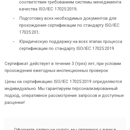
соответствия требованиям системы менеджмента
качества ISO/IEC 17025:2019;
Подготовку всех необходимых документов для
прохождения сертификации по стандарту ISO/IEC
17025:201;
Юридическую поддержку на всех этапах процесса
сертификации по стандарту ISO/IEC 17025:2019.
Сертификат действует в течение 3 (трех) лет, при условии
прохождения ежегодных инспекционных проверок
Цены на сертификацию ISO/IEC 17025:2019 определяются
индивидуально. Мы гарантируем персонализированный
подход, оперативное рассмотрение запросов и доступные
расценки!
Оформите заявку на услугу, мы свяжемся с вами в