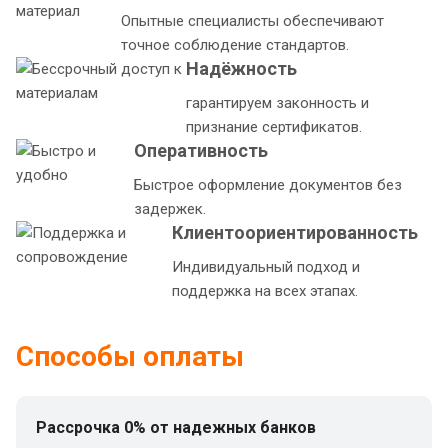
Опытные специалисты обеспечивают
точное соблюдение стандартов.
Надёжность
гарантируем законность и
признание сертификатов.
Оперативность
Быстрое оформление документов без
задержек.
Клиентоориентированность
Индивидуальный подход и
поддержка на всех этапах.
Способы оплаты
Рассрочка 0% от надежных банков