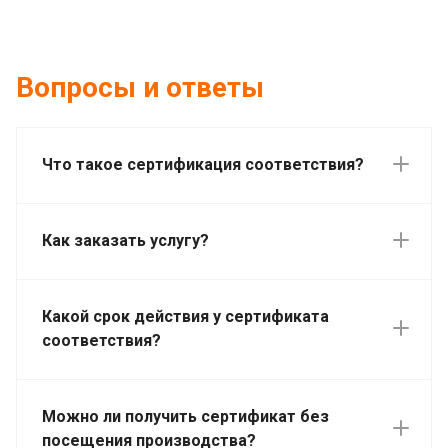
Вопросы и ответы
Что такое сертификация соответствия?
Как заказать услугу?
Какой срок действия у сертификата
соответствия?
Можно ли получить сертификат без
посещения производства?