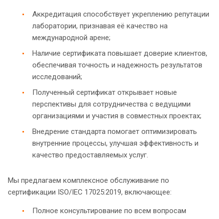
Аккредитация способствует укреплению репутации
лаборатории, признавая её качество на
международной арене;
Наличие сертификата повышает доверие клиентов,
обеспечивая точность и надежность результатов
исследований;
Полученный сертификат открывает новые
перспективы для сотрудничества с ведущими
организациями и участия в совместных проектах;
Внедрение стандарта помогает оптимизировать
внутренние процессы, улучшая эффективность и
качество предоставляемых услуг.
Мы предлагаем комплексное обслуживание по
сертификации ISO/IEC 17025:2019, включающее:
Полное консультирование по всем вопросам