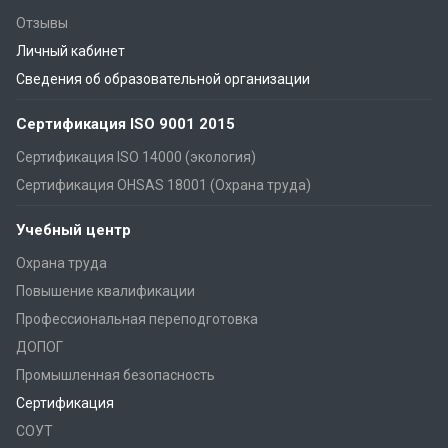
Отзывы
Личный кабинет
Сведения об образовательной организации
Сертификация ISO 9001 2015
Сертификация ISO 14000 (экология)
Сертификация OHSAS 18001 (Охрана труда)
Учебный центр
Охрана труда
Повышение квалификации
Профессиональная переподготовка
ДОПОГ
Промышленная безопасность
Сертификация
СОУТ