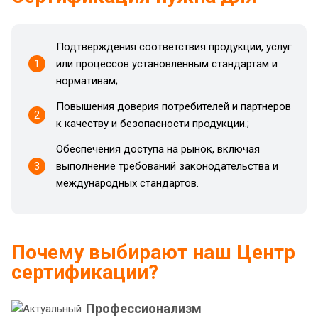
Подтверждения соответствия продукции, услуг
1
или процессов установленным стандартам и
нормативам;
Повышения доверия потребителей и партнеров
2
к качеству и безопасности продукции.;
Обеспечения доступа на рынок, включая
3
выполнение требований законодательства и
международных стандартов.
Почему выбирают наш Центр
сертификации?
Профессионализм