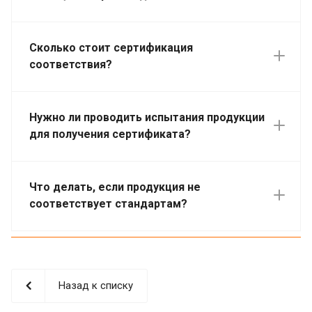
Сколько стоит сертификация
соответствия?
Нужно ли проводить испытания продукции
для получения сертификата?
Что делать, если продукция не
соответствует стандартам?
Назад к списку