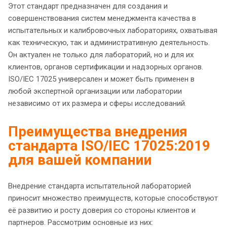
Этот стандарт предназначен для создания и
совершенствования систем менеджмента качества в
испытательных и калибровочных лабораториях, охватывая
как техническую, так и административную деятельность.
Он актуален не только для лабораторий, но и для их
клиентов, органов сертификации и надзорных органов.
ISO/IEC 17025 универсален и может быть применен в
любой экспертной организации или лаборатории
независимо от их размера и сферы исследований.
Преимущества внедрения
стандарта ISO/IEC 17025:2019
для вашей компании
Внедрение стандарта испытательной лабораторией
приносит множество преимуществ, которые способствуют
её развитию и росту доверия со стороны клиентов и
партнеров. Рассмотрим основные из них: