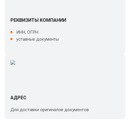
РЕКВИЗИТЫ КОМПАНИИ
ИНН, ОГРН
уставные документы
АДРЕС
Для доставки оригиналов документов