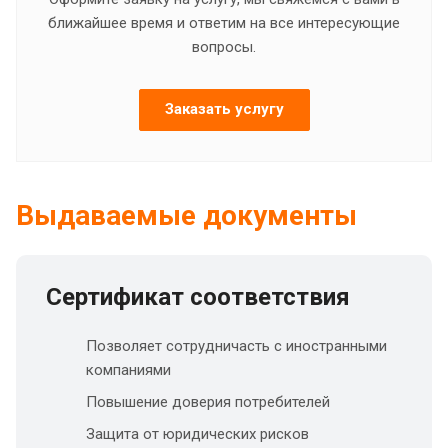
ближайшее время и ответим на все интересующие
вопросы.
Заказать услугу
Выдаваемые документы
Сертификат соответствия
Позволяет сотрудничасть с иностранными
компаниями
Повышение доверия потребителей
Защита от юридических рисков