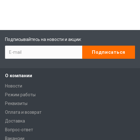
Подписывайтесь на новости и акции:
О компании
Новости
Режим работы
Реквизиты
Оплата и возврат
Доставка
Вопрос-ответ
Вакансии