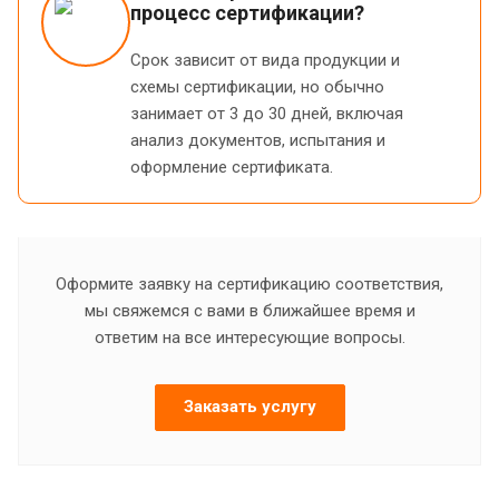
процесс сертификации?
Срок зависит от вида продукции и
схемы сертификации, но обычно
занимает от 3 до 30 дней, включая
анализ документов, испытания и
оформление сертификата.
Оформите заявку на сертификацию соответствия,
мы свяжемся с вами в ближайшее время и
ответим на все интересующие вопросы.
Заказать услугу