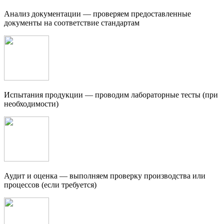
Анализ документации — проверяем предоставленные
документы на соответствие стандартам
Испытания продукции — проводим лабораторные тесты (при
необходимости)
Аудит и оценка — выполняем проверку производства или
процессов (если требуется)