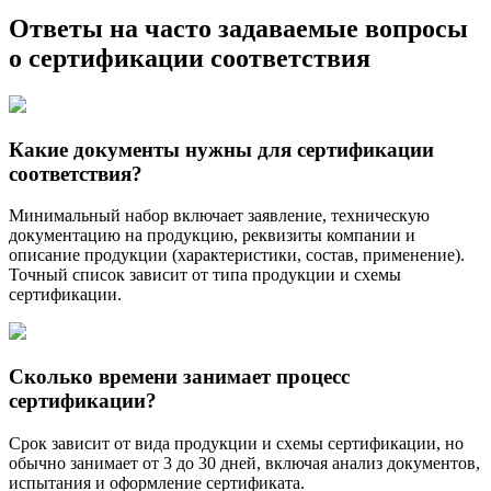
Ответы на часто задаваемые вопросы
о сертификации соответствия
Какие документы нужны для сертификации
соответствия?
Минимальный набор включает заявление, техническую
документацию на продукцию, реквизиты компании и
описание продукции (характеристики, состав, применение).
Точный список зависит от типа продукции и схемы
сертификации.
Сколько времени занимает процесс
сертификации?
Срок зависит от вида продукции и схемы сертификации, но
обычно занимает от 3 до 30 дней, включая анализ документов,
испытания и оформление сертификата.