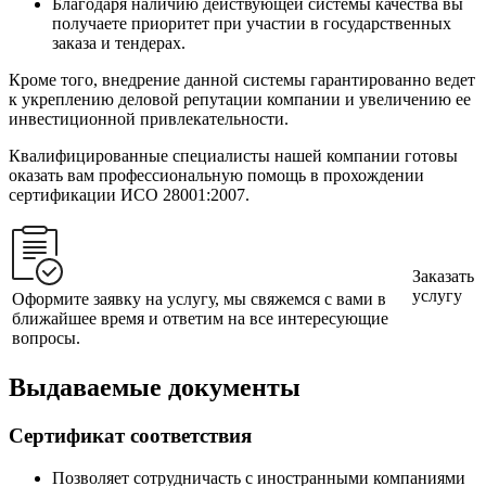
Благодаря наличию действующей системы качества вы
получаете приоритет при участии в государственных
заказа и тендерах.
Кроме того, внедрение данной системы гарантированно ведет
к укреплению деловой репутации компании и увеличению ее
инвестиционной привлекательности.
Квалифицированные специалисты нашей компании готовы
оказать вам профессиональную помощь в прохождении
сертификации ИСО 28001:2007.
Заказать
услугу
Оформите заявку на услугу, мы свяжемся с вами в
ближайшее время и ответим на все интересующие
вопросы.
Выдаваемые документы
Сертификат соответствия
Позволяет сотрудничасть с иностранными компаниями