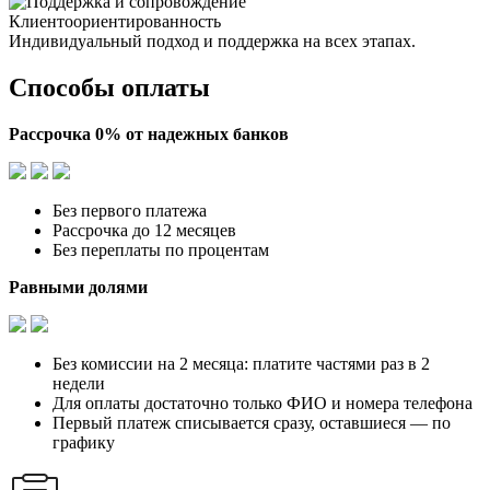
Клиентоориентированность
Индивидуальный подход и поддержка на всех этапах.
Способы оплаты
Рассрочка 0% от надежных банков
Без первого платежа
Рассрочка до 12 месяцев
Без переплаты по процентам
Равными долями
Без комиссии на 2 месяца: платите частями раз в 2
недели
Для оплаты достаточно только ФИО и номера телефона
Первый платеж списывается сразу, оставшиеся — по
графику