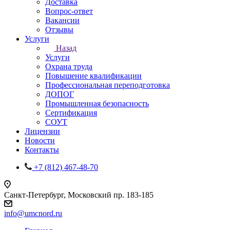
Доставка
Вопрос-ответ
Вакансии
Отзывы
Услуги
Назад
Услуги
Охрана труда
Повышение квалификации
Профессиональная переподготовка
ДОПОГ
Промышленная безопасность
Сертификация
СОУТ
Лицензии
Новости
Контакты
+7 (812) 467-48-70
Санкт-Петербург, Московский пр. 183-185
info@umcnord.ru