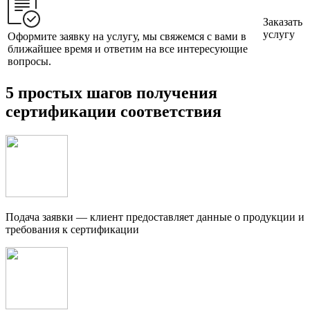
Заказать
услугу
Оформите заявку на услугу, мы свяжемся с вами в
ближайшее время и ответим на все интересующие
вопросы.
5 простых шагов получения
сертификации соответствия
Подача заявки — клиент предоставляет данные о продукции и
требования к сертификации