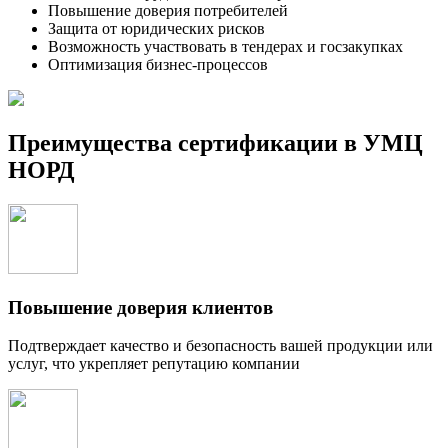
Повышение доверия потребителей
Защита от юридических рисков
Возможность участвовать в тендерах и госзакупках
Оптимизация бизнес-процессов
Преимущества сертификации в УМЦ
НОРД
Повышение доверия клиентов
Подтверждает качество и безопасность вашей продукции или
услуг, что укрепляет репутацию компании