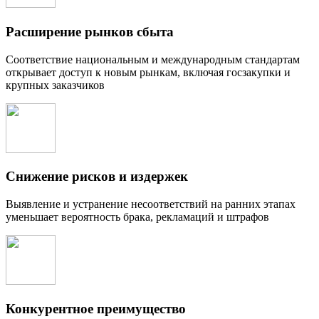
Расширение рынков сбыта
Соответствие национальным и международным стандартам
открывает доступ к новым рынкам, включая госзакупки и
крупных заказчиков
Снижение рисков и издержек
Выявление и устранение несоответствий на ранних этапах
уменьшает вероятность брака, рекламаций и штрафов
Конкурентное преимущество