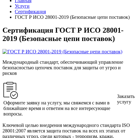
Главная
Услуги
Сертификация
ГОСТ Р ИСО 28001-2019 (Безопасные цепи поставок)
Сертификация ГОСТ Р ИСО 28001-
2019 (Безопасные цепи поставок)
Международный стандарт, обеспечивающий управление
безопасностью цепочек поставок для защиты от угроз и
рисков
Заказать
услугу
Оформите заявку на услугу, мы свяжемся с вами в
ближайшее время и ответим на все интересующие
вопросы.
Ключевой целью внедрения международного стандарта ISO
28001:2007 является защита поставок на всех их этапах от
различных угроз, среди которых - терроризм, кражи,