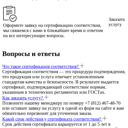
Заказать
услугу
Оформите заявку на сертификацию соответствия,
мы свяжемся с вами в ближайшее время и ответим
на все интересующие вопросы.
Вопросы и ответы
Что такое сертификация соответствия?
Сертификация соответствия — это процедура подтверждения,
что продукция или услуга отвечает установленным
стандартам качества и безопасности. В результате выдается
сертификат, подтверждающий соответствие нормам,
указанным в технических регламентах или ГОСТах.
Как заказать услугу?
Позвоните нашему менеджеру по номеру +7 (812) 467-48-70
или оставьте заявку на услугу в одной из форм на сайте и вам
обязательно перезвонят для уточнения заказа.
Какой срок действия у сертификата соответствия?
Срок действия сертификата варьируется от 1 до 5 лет в