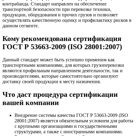
контрабанда. Стандарт направлен на обеспечение
транспортной безопасности при перевозке техники,
продукции, оборудования и прочих грузов и позволяет
осуществлять качественную оценку и профилактику рисков в
данном сегменте.
Кому рекомендована сертификация
ГОСТ Р 53663-2009 (ISO 28001:2007)
Данный стандарт может быть успешно применим как
транспортными компаниями, для которых грузоперевозки
являются профильным направлением деятельности, так и
производителями, которые самостоятельно организуют
доставку своей продукции к месту назначения.
Что даст процедура сертификации
вашей компании
Внедрение системы качества ГОСТ Р 53663-2009 (ISO
28001:2007) является обязательным условием для работы
с крупными организациями и государственными
структурами, а также с иностранными компаниями.