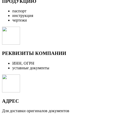
ПРОДУКЦИЮ
паспорт
инструкция
чертежи
РЕКВИЗИТЫ КОМПАНИИ
ИНН, ОГРН
уставные документы
АДРЕС
Для доставки оригиналов документов