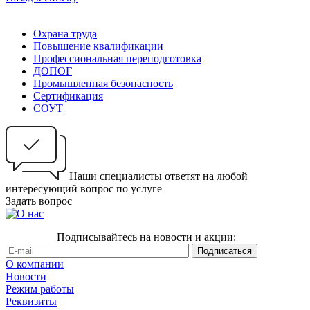
Охрана труда
Повышение квалификации
Профессиональная переподготовка
ДОПОГ
Промышленная безопасность
Сертификация
СОУТ
Наши специалисты ответят на любой
интересующий вопрос по услуге
Задать вопрос
Подписывайтесь на новости и акции:
О компании
Новости
Режим работы
Реквизиты