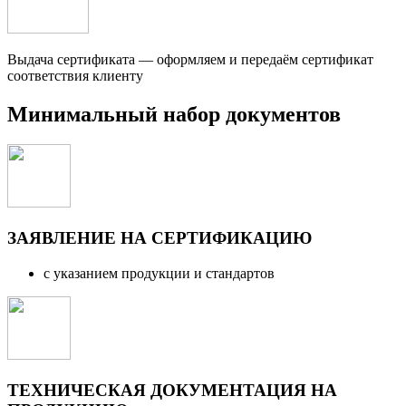
Выдача сертификата — оформляем и передаём сертификат
соответствия клиенту
Минимальный набор документов
ЗАЯВЛЕНИЕ НА СЕРТИФИКАЦИЮ
с указанием продукции и стандартов
ТЕХНИЧЕСКАЯ ДОКУМЕНТАЦИЯ НА