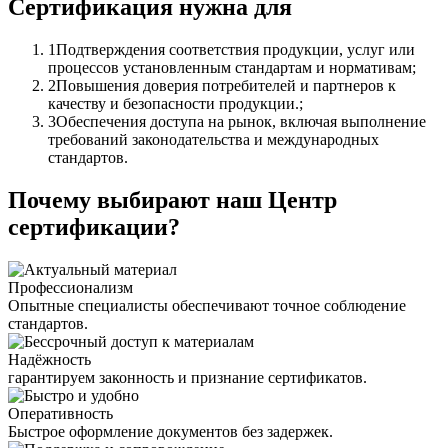
Сертификация нужна для
1
Подтверждения соответствия продукции, услуг или
процессов установленным стандартам и нормативам;
2
Повышения доверия потребителей и партнеров к
качеству и безопасности продукции.;
3
Обеспечения доступа на рынок, включая выполнение
требований законодательства и международных
стандартов.
Почему выбирают наш Центр
сертификации?
Профессионализм
Опытные специалисты обеспечивают точное соблюдение
стандартов.
Надёжность
гарантируем законность и признание сертификатов.
Оперативность
Быстрое оформление документов без задержек.