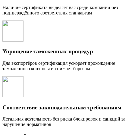
Наличие сертификата выделяет вас среди компаний без
подтверждённого соответствия стандартам
Упрощение таможенных процедур
Для экспортёров сертификация ускоряет прохождение
таможенного контроля и снижает барьеры
Соответствие законодательным требованиям
Легальная деятельность без риска блокировок и санкций за
нарушение нормативов