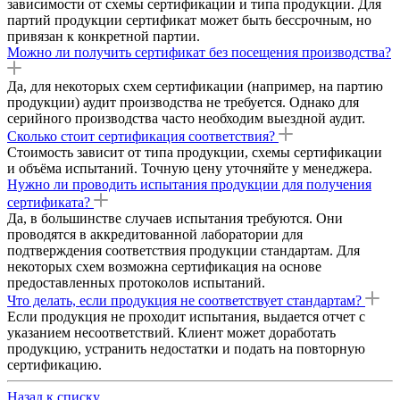
зависимости от схемы сертификации и типа продукции. Для
партий продукции сертификат может быть бессрочным, но
привязан к конкретной партии.
Можно ли получить сертификат без посещения производства?
Да, для некоторых схем сертификации (например, на партию
продукции) аудит производства не требуется. Однако для
серийного производства часто необходим выездной аудит.
Сколько стоит сертификация соответствия?
Стоимость зависит от типа продукции, схемы сертификации
и объёма испытаний. Точную цену уточняйте у менеджера.
Нужно ли проводить испытания продукции для получения
сертификата?
Да, в большинстве случаев испытания требуются. Они
проводятся в аккредитованной лаборатории для
подтверждения соответствия продукции стандартам. Для
некоторых схем возможна сертификация на основе
предоставленных протоколов испытаний.
Что делать, если продукция не соответствует стандартам?
Если продукция не проходит испытания, выдается отчет с
указанием несоответствий. Клиент может доработать
продукцию, устранить недостатки и подать на повторную
сертификацию.
Назад к списку